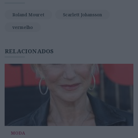
Roland Mouret
Scarlett Johansson
vermelho
RELACIONADOS
MODA