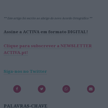
** Este artigo foi escrito ao abrigo do novo Acordo Ortográfico **
Assine a ACTIVA em formato DIGITAL!
Clique para subscrever a NEWSLETTER
ACTIVA.pt!
Siga-nos no Twitter
PALAVRAS-CHAVE