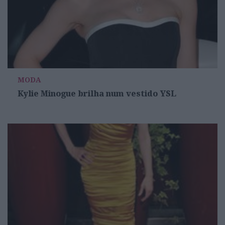
MODA
Kylie Minogue brilha num vestido YSL