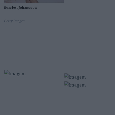
Scarlett Johansson
Getty Images