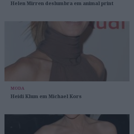
Helen Mirren deslumbra em animal print
MODA
Heidi Klum em Michael Kors