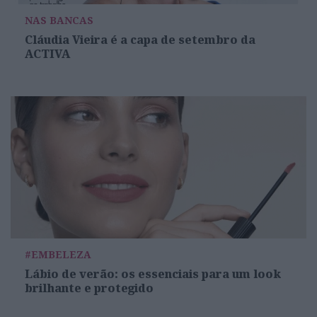
NAS BANCAS
Cláudia Vieira é a capa de setembro da
ACTIVA
#EMBELEZA
Lábio de verão: os essenciais para um look
brilhante e protegido