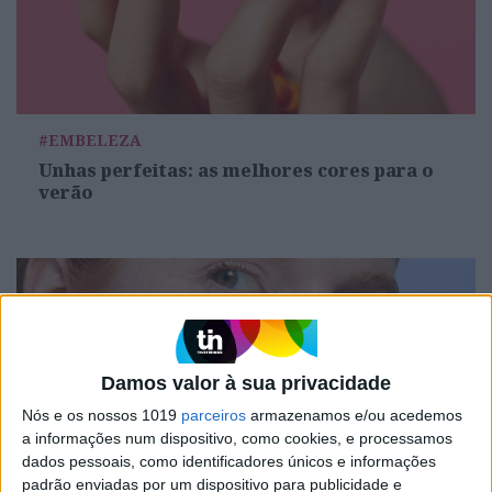
#EMBELEZA
Unhas perfeitas: as melhores cores para o
verão
Damos valor à sua privacidade
Nós e os nossos 1019
parceiros
armazenamos e/ou acedemos
a informações num dispositivo, como cookies, e processamos
dados pessoais, como identificadores únicos e informações
padrão enviadas por um dispositivo para publicidade e