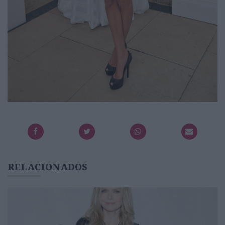
RELACIONADOS