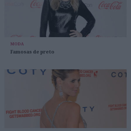
MODA
Famosas de preto