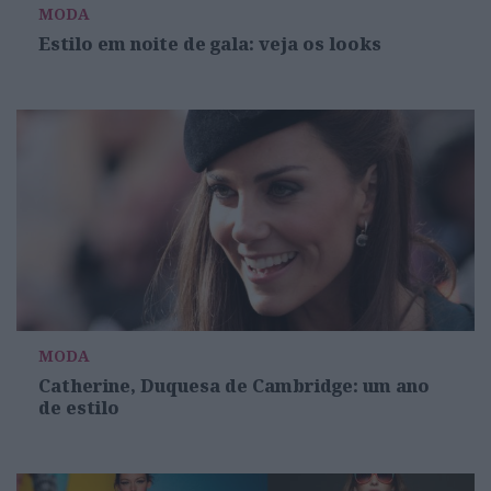
MODA
Estilo em noite de gala: veja os looks
MODA
Catherine, Duquesa de Cambridge: um ano
de estilo