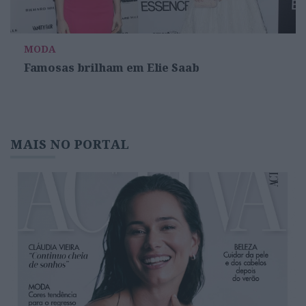
MODA
Famosas brilham em Elie Saab
MAIS NO PORTAL