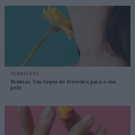
#EMBELEZA
Brumas. Um toque de frescura para a sua
pele