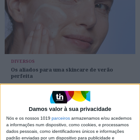
DIVERSOS
Os aliados para uma skincare de verão
perfeita
Damos valor à sua privacidade
Nós e os nossos 1019
parceiros
armazenamos e/ou acedemos
a informações num dispositivo, como cookies, e processamos
dados pessoais, como identificadores únicos e informações
padrão enviadas por um dispositivo para publicidade e