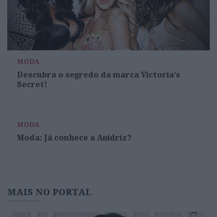
MODA
Descubra o segredo da marca Victoria’s
Secret!
MODA
Moda: Já conhece a Anidriz?
MAIS NO PORTAL