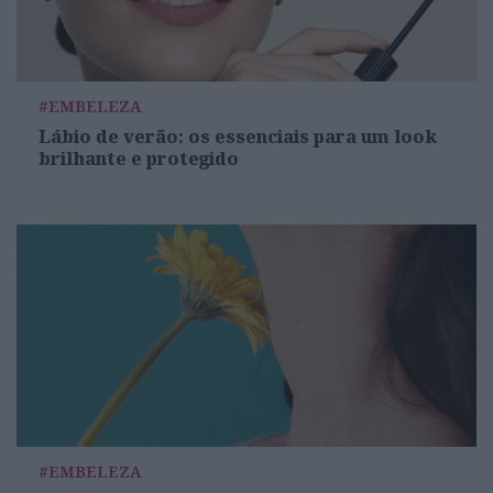
#EMBELEZA
Lábio de verão: os essenciais para um look
brilhante e protegido
#EMBELEZA