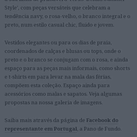
Style’, com peças versáteis que celebram a
tendência navy, o rosa-velho, o branco integral e o
preto, num estilo casual chic, fluido e jovem.
Vestidos elegantes ou para os dias de praia,
coordenados de calças e blusas ou tops, onde o
preto e o branco se conjugam com o rosa, e ainda
espaço para as peças mais informais, como shorts
e t-shirts em para levar na mala das férias,
compõem esta coleção. Espaço ainda para
acessórios como malas e sapatos. Veja algumas
propostas na nossa galeria de imagens.
Saiba mais através da página de
Facebook do
representante em Portugal
, a Pano de Fundo.