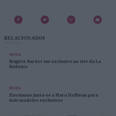
RELACIONADOS
MODA
Brigitte Bardot em exclusivo no site da La
Redoute
MODA
Havaianas junta-se a Mara Hoffman para
dois modelos exclusivos