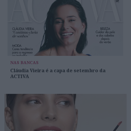
NAS BANCAS
Cláudia Vieira é a capa de setembro da
ACTIVA