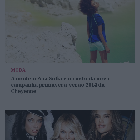
MODA
A modelo Ana Sofia é o rosto da nova
campanha primavera-verão 2014 da
Cheyenne