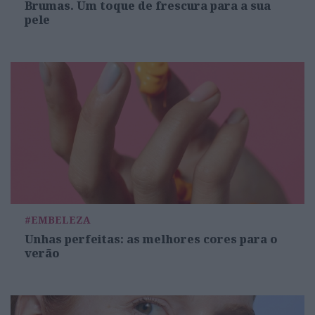
Brumas. Um toque de frescura para a sua
pele
#EMBELEZA
Unhas perfeitas: as melhores cores para o
verão