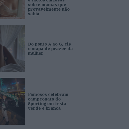
sobre mamas que
provavelmente não
sabia
Do ponto A ao G, eis
o mapa de prazer da
mulher
Famosos celebram
campeonato do
Sporting em festa
verde e branca