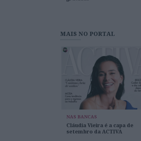
MAIS NO PORTAL
NAS BANCAS
Cláudia Vieira é a capa de
setembro da ACTIVA