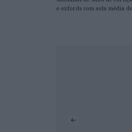
e oxfords com sola média de