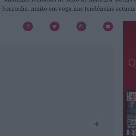
 borracha, muito em voga nas tendências actuais