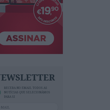
NEWSLETTER
RECEBA NO EMAIL TODOS AS
NOTÍCIAS QUE SELECIONÁMOS
PARA SI