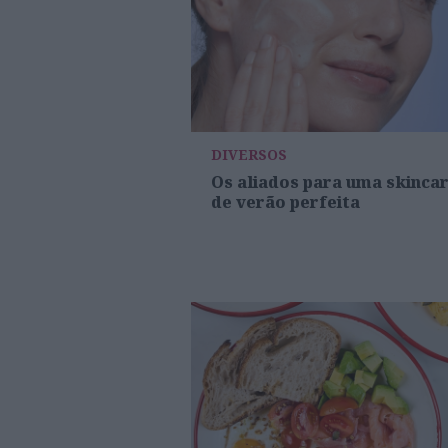
DIVERSOS
Os aliados para uma skinca
de verão perfeita