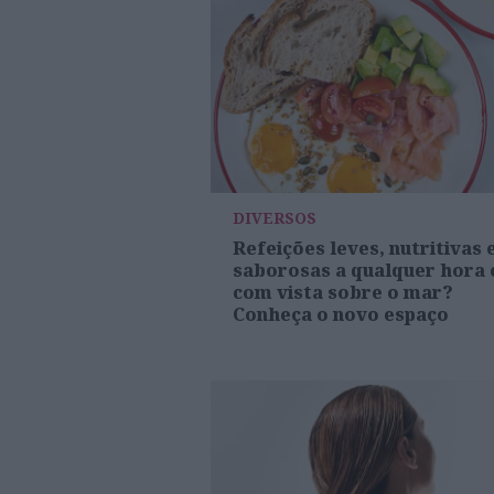
DIVERSOS
Refeições leves, nutritivas 
saborosas a qualquer hora 
com vista sobre o mar?
Conheça o novo espaço