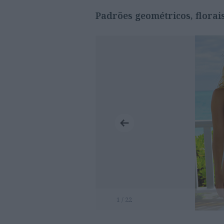
Padrões geométricos, florais
1 / 22