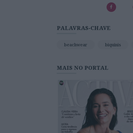
PALAVRAS-CHAVE
beachwear
biquinis
MAIS NO PORTAL