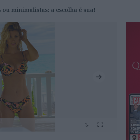
 ou minimalistas: a escolha é sua!