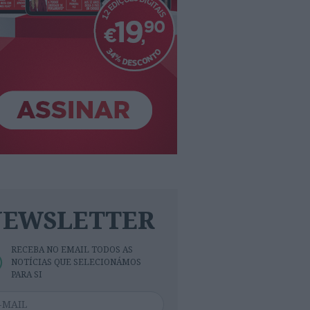
NEWSLETTER
RECEBA NO EMAIL TODOS AS
NOTÍCIAS QUE SELECIONÁMOS
PARA SI