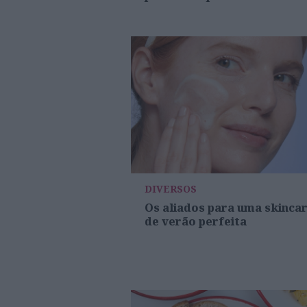
DIVERSOS
Os aliados para uma skinca
de verão perfeita