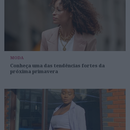
MODA
Conheça uma das tendências fortes da
próxima primavera