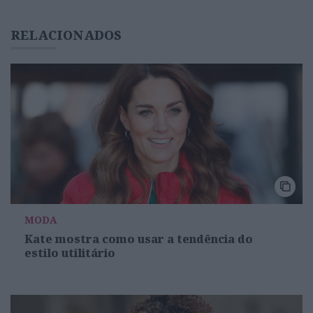
RELACIONADOS
MODA
Kate mostra como usar a tendência do
estilo utilitário