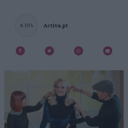
Activa.pt