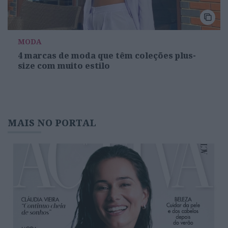
MODA
4 marcas de moda que têm coleções plus-
size com muito estilo
MAIS NO PORTAL