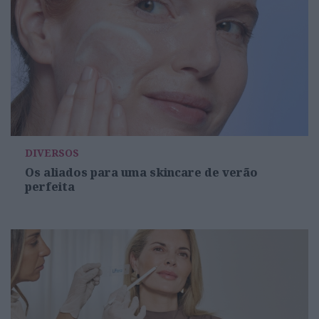
DIVERSOS
Os aliados para uma skincare de verão
perfeita