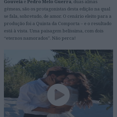
Gouveia
e
Pedro Melo Guerra
, duas almas
gémeas, são os protagonistas desta edição na qual
se fala, sobretudo, de amor. O cenário eleito para a
produção foi a Quinta da Comporta – e o resultado
está à vista. Uma paisagem belíssima, com dois
“eternos namorados”. Não perca!