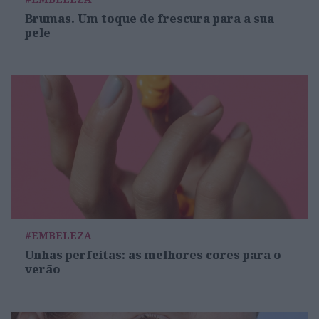
Brumas. Um toque de frescura para a sua
pele
#EMBELEZA
Unhas perfeitas: as melhores cores para o
verão