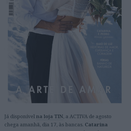
Já disponível
na loja TIN
, a ACTIVA de agosto
chega amanhã, dia 17, às bancas.
Catarina