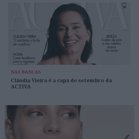
NAS BANCAS
Cláudia Vieira é a capa de setembro da
ACTIVA