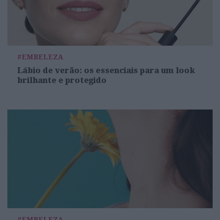
#EMBELEZA
Lábio de verão: os essenciais para um look
brilhante e protegido
#EMBELEZA