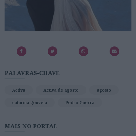
PALAVRAS-CHAVE
Activa
Activa de agosto
agosto
catarina gouveia
Pedro Guerra
MAIS NO PORTAL