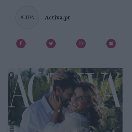
Activa.pt