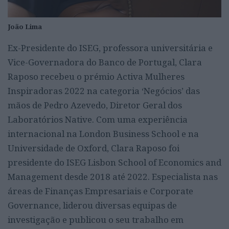
João Lima
Ex-Presidente do ISEG, professora universitária e
Vice-Governadora do Banco de Portugal, Clara
Raposo recebeu o prémio Activa Mulheres
Inspiradoras 2022 na categoria ‘Negócios’ das
mãos de Pedro Azevedo, Diretor Geral dos
Laboratórios Native. Com uma experiência
internacional na London Business School e na
Universidade de Oxford, Clara Raposo foi
presidente do ISEG Lisbon School of Economics and
Management desde 2018 até 2022. Especialista nas
áreas de Finanças Empresariais e Corporate
Governance, liderou diversas equipas de
investigação e publicou o seu trabalho em