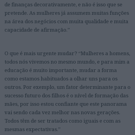
de finanças decorativamente, e não é isso que se
pretende. As mulheres já assumem muitas funções
na área dos negócios com muita qualidade e muita
capacidade de afirmação.”
O que é mais urgente mudar? “Mulheres a homens,
todos nós vivemos no mesmo mundo, e para mim a
educação é muito importante, mudar a forma
como estamos habituados a olhar uns para os
outros. Por exemplo, um fator determinante para o
sucesso futuro dos filhos é o nível de formação das
mães, por isso estou confiante que este panorama
vai sendo cada vez melhor nas novas gerações.
Todos têm de ser tratados como iguais e com as
mesmas expectativas.”