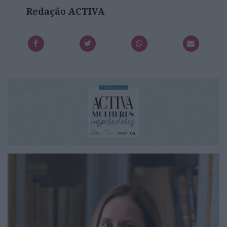
Redação ACTIVA