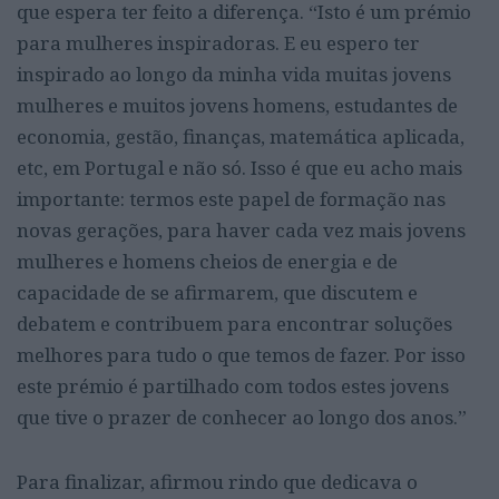
que espera ter feito a diferença. “Isto é um prémio
para mulheres inspiradoras. E eu espero ter
inspirado ao longo da minha vida muitas jovens
mulheres e muitos jovens homens, estudantes de
economia, gestão, finanças, matemática aplicada,
etc, em Portugal e não só. Isso é que eu acho mais
importante: termos este papel de formação nas
novas gerações, para haver cada vez mais jovens
mulheres e homens cheios de energia e de
capacidade de se afirmarem, que discutem e
debatem e contribuem para encontrar soluções
melhores para tudo o que temos de fazer. Por isso
este prémio é partilhado com todos estes jovens
que tive o prazer de conhecer ao longo dos anos.”
Para finalizar, afirmou rindo que dedicava o