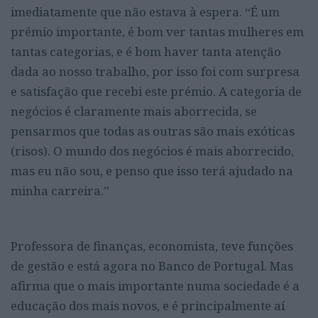
imediatamente que não estava à espera. “É um
prémio importante, é bom ver tantas mulheres em
tantas categorias, e é bom haver tanta atenção
dada ao nosso trabalho, por isso foi com surpresa
e satisfação que recebi este prémio. A categoria de
negócios é claramente mais aborrecida, se
pensarmos que todas as outras são mais exóticas
(risos). O mundo dos negócios é mais aborrecido,
mas eu não sou, e penso que isso terá ajudado na
minha carreira.”
Professora de finanças, economista, teve funções
de gestão e está agora no Banco de Portugal. Mas
afirma que o mais importante numa sociedade é a
educação dos mais novos, e é principalmente aí