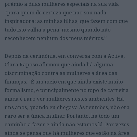
prémio a duas mulheres especiais na sua vida
“para quem de certeza que não sou nada
inspiradora: as minhas filhas, que fazem com que
tudo isto valha a pena, mesmo quando não
reconhecem nenhum dos meus méritos.”
Depois da cerimónia, em conversa com a Activa,
Clara Raposo afirmou que ainda há alguma
discriminação contra as mulheres a área das
finanças. “É um meio em que ainda existe muito
formalismo, e principalmente no topo de carreira
ainda é raro ver mulheres nestes ambientes. Há
uns anos, quando eu chegava às reuniões, não era
raro ser a única mulher. Portanto, há todo um
caminho a fazer e ainda não estamos lá. Por vezes
ainda se pensa que há mulheres que estão na área