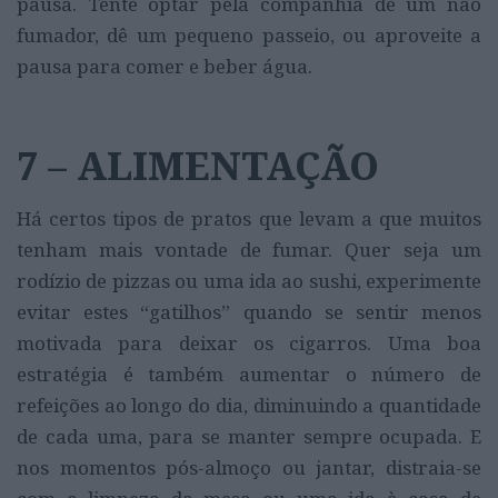
pausa. Tente optar pela companhia de um não
fumador, dê um pequeno passeio, ou aproveite a
pausa para comer e beber água.
7 – ALIMENTAÇÃO
Há certos tipos de pratos que levam a que muitos
tenham mais vontade de fumar. Quer seja um
rodízio de pizzas ou uma ida ao sushi, experimente
evitar estes “gatilhos” quando se sentir menos
motivada para deixar os cigarros. Uma boa
estratégia é também aumentar o número de
refeições ao longo do dia, diminuindo a quantidade
de cada uma, para se manter sempre ocupada. E
nos momentos pós-almoço ou jantar, distraia-se