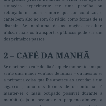
situações, experimente ter uma pastilha ou
rebuçado na boca sempre que for conduzir, e
cante bem alto ao som do rádio, como forma de se
distrair. Se nenhuma destas opções resultar,
utilizar mais os transportes públicos pode ser um
dos primeiros passos.
2 – CAFÉ DA MANHÃ
Se o primeiro café do dia é aquele momento em que
sente uma maior vontade de fumar – ou mesmo se
a primeira coisa que lhe apetece ao acordar é um
cigarro -, uma das formas de o contornar é
manter-se o mais ocupado possível durante a
manhã (seja a preparar o pequeno-almoço, a