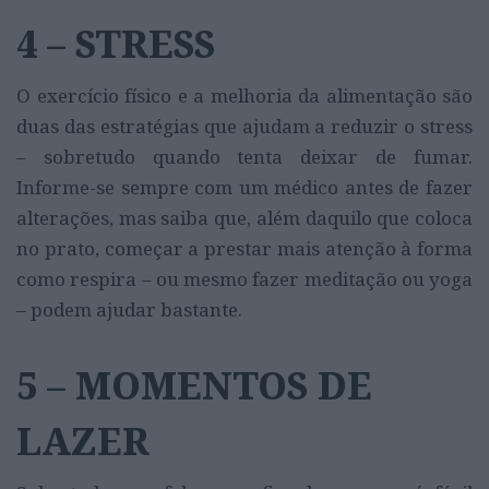
4 – STRESS
O exercício físico e a melhoria da alimentação são
duas das estratégias que ajudam a reduzir o stress
– sobretudo quando tenta deixar de fumar.
Informe-se sempre com um médico antes de fazer
alterações, mas saiba que, além daquilo que coloca
no prato, começar a prestar mais atenção à forma
como respira – ou mesmo fazer meditação ou yoga
– podem ajudar bastante.
5 – MOMENTOS DE
LAZER