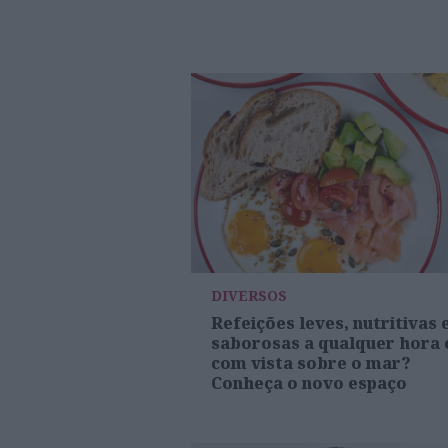
DIVERSOS
Refeições leves, nutritivas 
saborosas a qualquer hora 
com vista sobre o mar?
Conheça o novo espaço