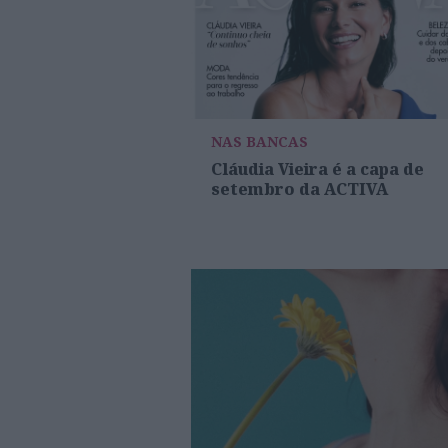
NAS BANCAS
Cláudia Vieira é a capa de
setembro da ACTIVA