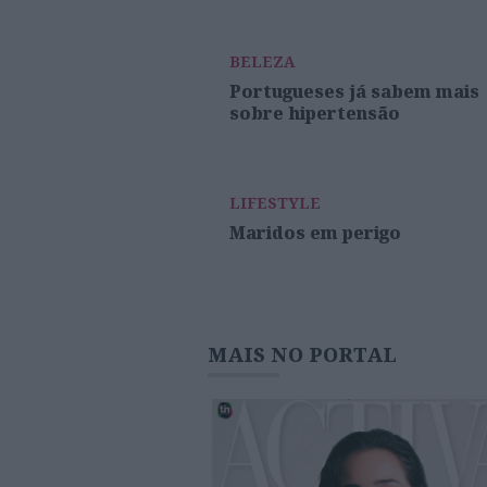
BELEZA
Portugueses já sabem mais
sobre hipertensão
LIFESTYLE
Maridos em perigo
MAIS NO PORTAL