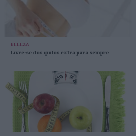
BELEZA
Livre-se dos quilos extra para sempre