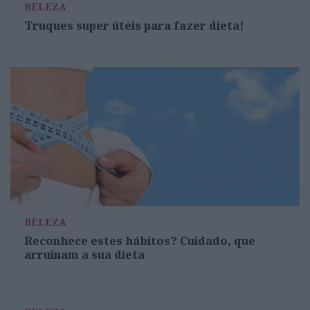
BELEZA
Truques super úteis para fazer dieta!
BELEZA
Reconhece estes hábitos? Cuidado, que
arruínam a sua dieta