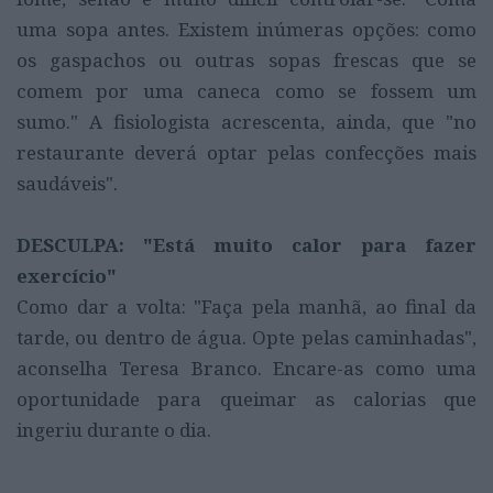
uma sopa antes. Existem inúmeras opções: como
os gaspachos ou outras sopas frescas que se
comem por uma caneca como se fossem um
sumo." A fisiologista acrescenta, ainda, que "no
restaurante deverá optar pelas confecções mais
saudáveis".
DESCULPA: "Está muito calor para fazer
exercício"
Como dar a volta: "Faça pela manhã, ao final da
tarde, ou dentro de água. Opte pelas caminhadas",
aconselha Teresa Branco. Encare-as como uma
oportunidade para queimar as calorias que
ingeriu durante o dia.