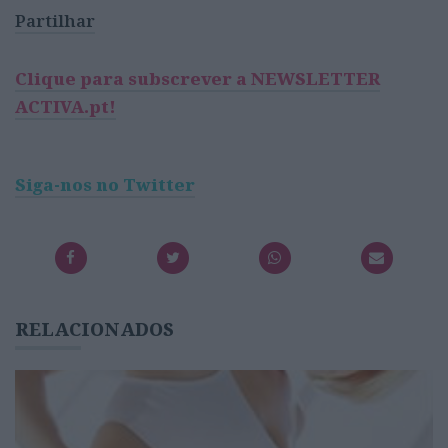
Partilhar
Clique para subscrever a NEWSLETTER
ACTIVA.pt!
Siga-nos no Twitter
RELACIONADOS