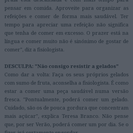
pensar em comida. Aproveite para organizar as
refeições e comer de forma mais saudável. Ter
tempo para apreciar uma refeição não significa
que tenha de comer em excesso. O prazer está na
língua e comer muito não é sinónimo de gostar de
comer", diz a fisiologista.
DESCULPA: "Não consigo resistir a gelados"
Como dar a volta: Faça os seus próprios gelados
com sumo de fruta, aconselha a fisiologista. É como
estar a comer uma peça saudável numa versão
fresca. "Pontualmente, poderá comer um gelado.
Cuidado, são os de pouca gordura que concentram
mais açúcar", explica Teresa Branco. Não pense
que, por ser Verão, poderá comer um por dia. Se o
fizer, irá certamente engordar.