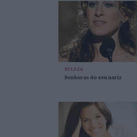
BELEZA
Senhoras do seu nariz