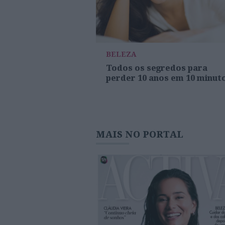
BELEZA
Todos os segredos para
perder 10 anos em 10 minut
MAIS NO PORTAL