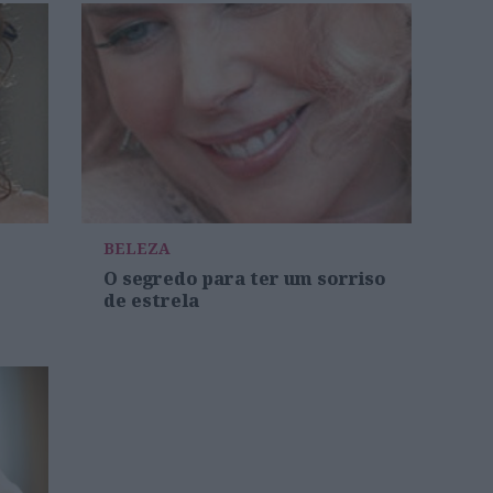
BELEZA
O segredo para ter um sorriso
de estrela