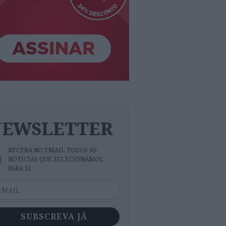
NEWSLETTER
RECEBA NO EMAIL TODOS AS
NOTÍCIAS QUE SELECIONÁMOS
PARA SI
SUBSCREVA JÁ