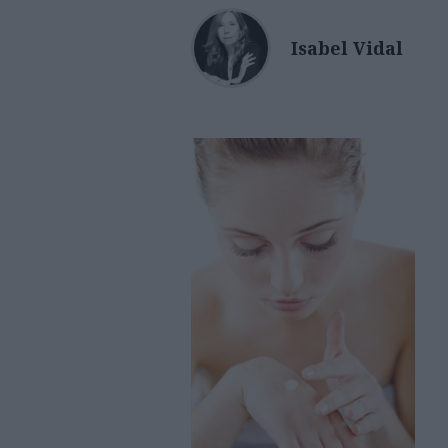
Isabel Vidal