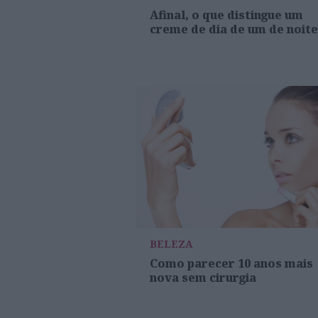
Afinal, o que distingue um
creme de dia de um de noit
BELEZA
Como parecer 10 anos mais
nova sem cirurgia