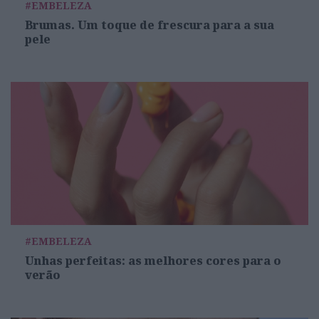
#EMBELEZA
Brumas. Um toque de frescura para a sua
pele
#EMBELEZA
Unhas perfeitas: as melhores cores para o
verão