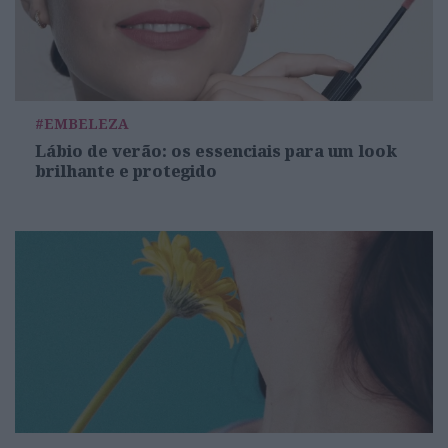
#EMBELEZA
Lábio de verão: os essenciais para um look
brilhante e protegido