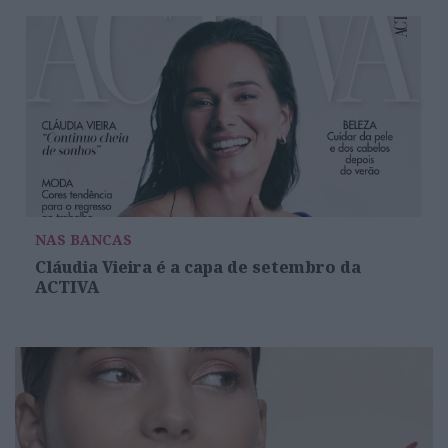
NAS BANCAS
Cláudia Vieira é a capa de setembro da
ACTIVA