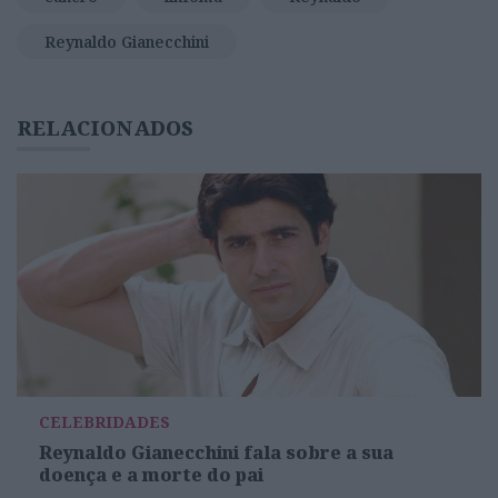
Reynaldo Gianecchini
RELACIONADOS
CELEBRIDADES
Reynaldo Gianecchini fala sobre a sua
doença e a morte do pai