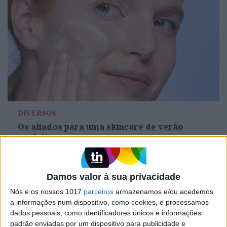
DIVERSOS
Os aliados para uma skincare de verão
perfeita
Damos valor à sua privacidade
Nós e os nossos 1017
parceiros
armazenamos e/ou acedemos
a informações num dispositivo, como cookies, e processamos
dados pessoais, como identificadores únicos e informações
padrão enviadas por um dispositivo para publicidade e