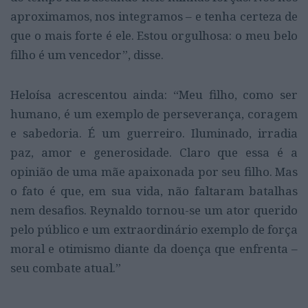
aproximamos, nos integramos – e tenha certeza de
que o mais forte é ele. Estou orgulhosa: o meu belo
filho é um vencedor”, disse.
Heloísa acrescentou ainda: “Meu filho, como ser
humano, é um exemplo de perseverança, coragem
e sabedoria. É um guerreiro. Iluminado, irradia
paz, amor e generosidade. Claro que essa é a
opinião de uma mãe apaixonada por seu filho. Mas
o fato é que, em sua vida, não faltaram batalhas
nem desafios. Reynaldo tornou-se um ator querido
pelo público e um extraordinário exemplo de força
moral e otimismo diante da doença que enfrenta –
seu combate atual.”