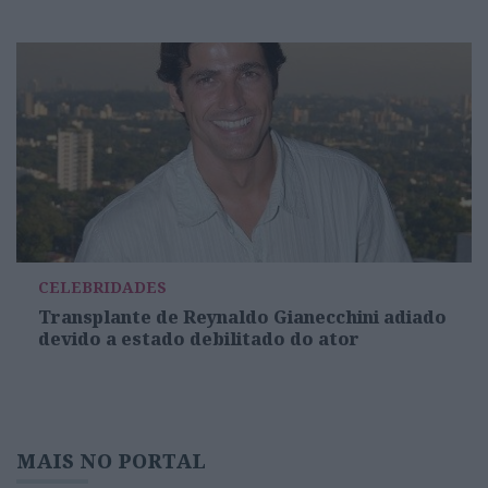
CELEBRIDADES
Transplante de Reynaldo Gianecchini adiado
devido a estado debilitado do ator
MAIS NO PORTAL