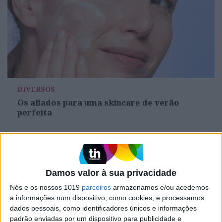
DIVERSOS
Os aliados para uma skincare de verão
perfeita
Damos valor à sua privacidade
Nós e os nossos 1019
parceiros
armazenamos e/ou acedemos
a informações num dispositivo, como cookies, e processamos
dados pessoais, como identificadores únicos e informações
padrão enviadas por um dispositivo para publicidade e