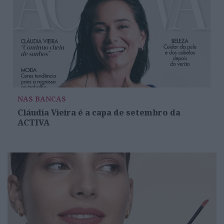
NAS BANCAS
Cláudia Vieira é a capa de setembro da
ACTIVA