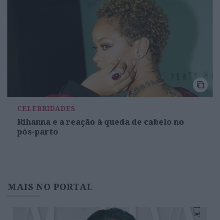
CELEBRIDADES
Rihanna e a reação à queda de cabelo no
pós-parto
MAIS NO PORTAL