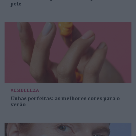
pele
#EMBELEZA
Unhas perfeitas: as melhores cores para o
verão