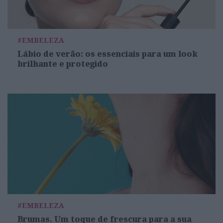
#EMBELEZA
Lábio de verão: os essenciais para um look
brilhante e protegido
#EMBELEZA
Brumas. Um toque de frescura para a sua