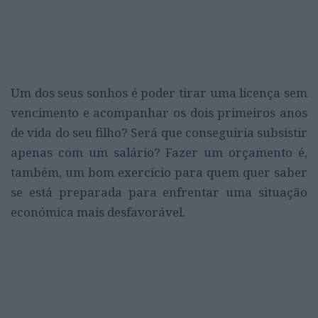
Um dos seus sonhos é poder tirar uma licença sem
vencimento e acompanhar os dois primeiros anos
de vida do seu filho? Será que conseguiria subsistir
apenas com um salário? Fazer um orçamento é,
também, um bom exercício para quem quer saber
se está preparada para enfrentar uma situação
económica mais desfavorável.