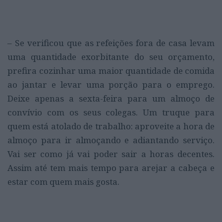
– Se verificou que as refeições fora de casa levam
uma quantidade exorbitante do seu orçamento,
prefira cozinhar uma maior quantidade de comida
ao jantar e levar uma porção para o emprego.
Deixe apenas a sexta-feira para um almoço de
convívio com os seus colegas. Um truque para
quem está atolado de trabalho: aproveite a hora de
almoço para ir almoçando e adiantando serviço.
Vai ser como já vai poder sair a horas decentes.
Assim até tem mais tempo para arejar a cabeça e
estar com quem mais gosta.