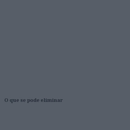
O que se pode eliminar