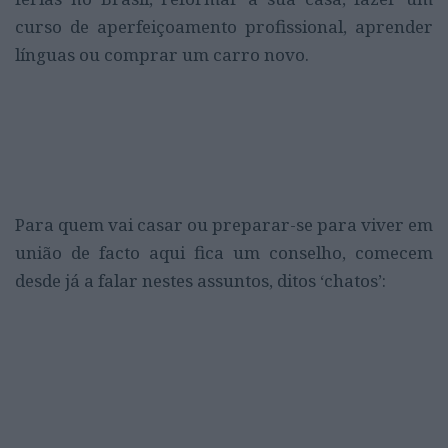
curso de aperfeiçoamento profissional, aprender
línguas ou comprar um carro novo.
Para quem vai casar ou preparar-se para viver em
união de facto aqui fica um conselho, comecem
desde já a falar nestes assuntos, ditos ‘chatos’: