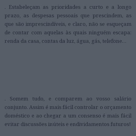
. Estabeleçam as prioridades a curto e a longo
prazo, as despesas pessoais que prescindem, as
que são imprescindíveis, e claro, não se esqueçam
de contar com aquelas às quais ninguém escapa:
renda da casa, contas da luz, água, gás, telefone…
. Somem tudo, e comparem ao vosso salário
conjunto. Assim é mais fácil controlar o orçamento
doméstico e ao chegar a um consenso é mais fácil
evitar discussões inúteis e endividamentos futuros!