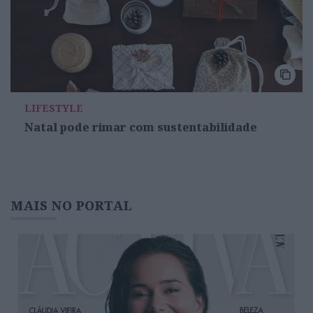
LIFESTYLE
Natal pode rimar com sustentabilidade
MAIS NO PORTAL