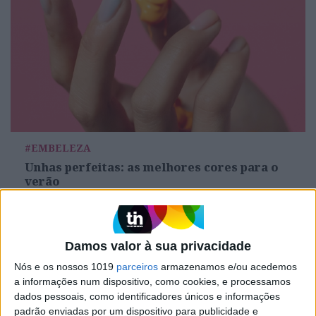
#EMBELEZA
Unhas perfeitas: as melhores cores para o
verão
Damos valor à sua privacidade
Nós e os nossos 1019
parceiros
armazenamos e/ou acedemos
a informações num dispositivo, como cookies, e processamos
dados pessoais, como identificadores únicos e informações
padrão enviadas por um dispositivo para publicidade e