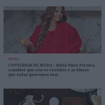
MODA
CONVERSAS DE MODA – Sílvia Pinto Pereira,
a mulher que cria os vestidos e as blusas
que todas queremos usar