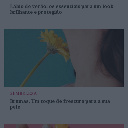
Lábio de verão: os essenciais para um look
brilhante e protegido
#EMBELEZA
Brumas. Um toque de frescura para a sua
pele