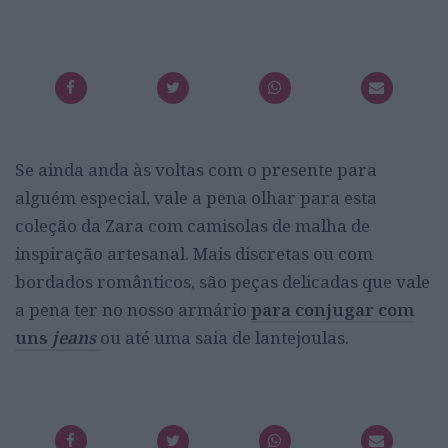
Se ainda anda às voltas com o presente para
alguém especial, vale a pena olhar para esta
coleção da Zara com camisolas de malha de
inspiração artesanal. Mais discretas ou com
bordados românticos, são peças delicadas que vale
a pena ter no nosso armário
para conjugar com
uns
jeans
ou até uma saia de lantejoulas.