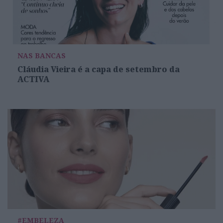
NAS BANCAS
Cláudia Vieira é a capa de setembro da
ACTIVA
#EMBELEZA