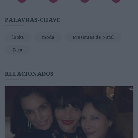
PALAVRAS-CHAVE
looks
moda
Presentes de Natal
Zara
RELACIONADOS