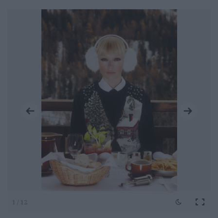
1 / 12