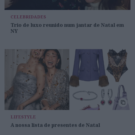
CELEBRIDADES
Trio de luxo reunido num jantar de Natal em
NY
LIFESTYLE
A nossa lista de presentes de Natal