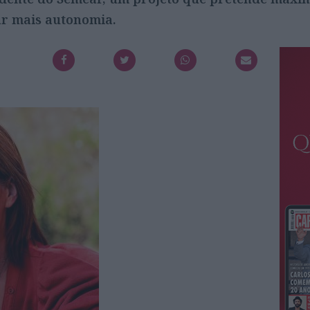
ar mais autonomia.