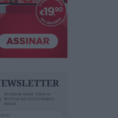
NEWSLETTER
RECEBA NO EMAIL TODOS AS
NOTÍCIAS QUE SELECIONÁMOS
PARA SI