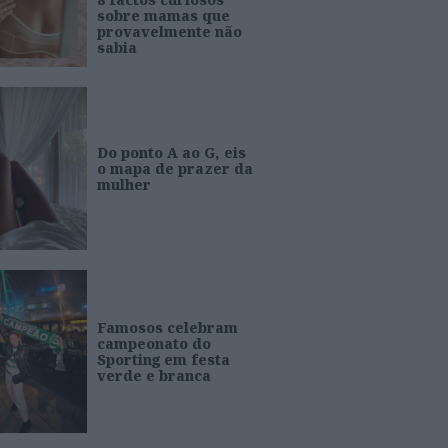
sobre mamas que
provavelmente não
sabia
Do ponto A ao G, eis
o mapa de prazer da
mulher
Famosos celebram
campeonato do
Sporting em festa
verde e branca