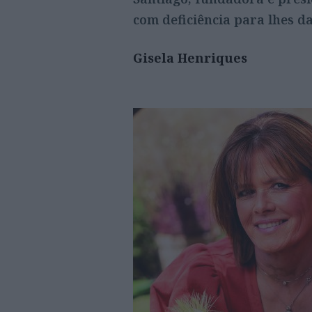
com deficiência para lhes d
Gisela Henriques