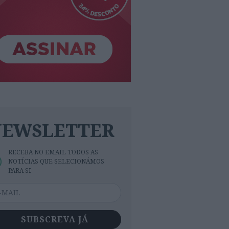
NEWSLETTER
RECEBA NO EMAIL TODOS AS
NOTÍCIAS QUE SELECIONÁMOS
PARA SI
SUBSCREVA JÁ