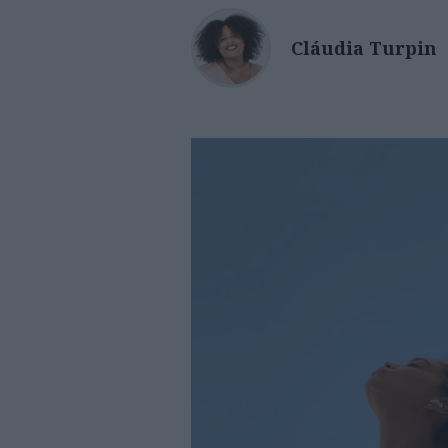
Cláudia Turpin