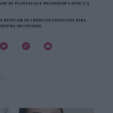
BASE DE PLANTAS QUE MELHORAM O SONO E A
S REVELAM OS 3 HÁBITOS ESSENCIAIS PARA
SISTEMA IMUNITÁRIO