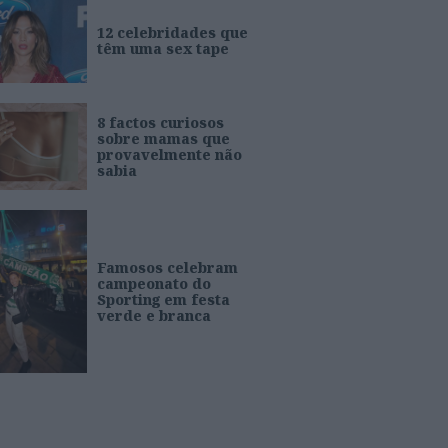
12 celebridades que
têm uma sex tape
8 factos curiosos
sobre mamas que
provavelmente não
sabia
Famosos celebram
campeonato do
Sporting em festa
verde e branca