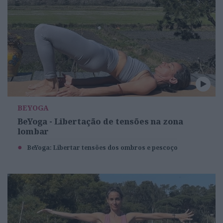
BEYOGA
BeYoga - Libertação de tensões na zona
lombar
BeYoga: Libertar tensões dos ombros e pescoço