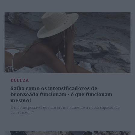
BELEZA
Saiba como os intensificadores de
bronzeado funcionam - é que funcionam
mesmo!
É mesmo possível que um creme aumente a nossa capacidade
de bronzear?