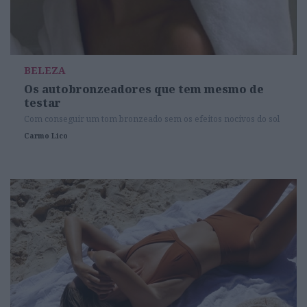
BELEZA
Os autobronzeadores que tem mesmo de
testar
Com conseguir um tom bronzeado sem os efeitos nocivos do sol
Carmo Lico