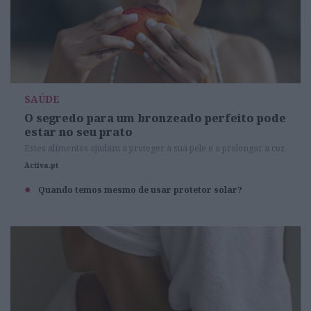
SAÚDE
O segredo para um bronzeado perfeito pode
estar no seu prato
Estes alimentos ajudam a proteger a sua pele e a prolongar a cor.
Activa.pt
Quando temos mesmo de usar protetor solar?