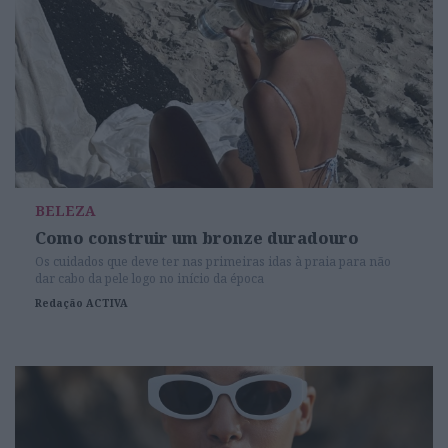
BELEZA
Como construir um bronze duradouro
Os cuidados que deve ter nas primeiras idas à praia para não
dar cabo da pele logo no início da época
Redação ACTIVA