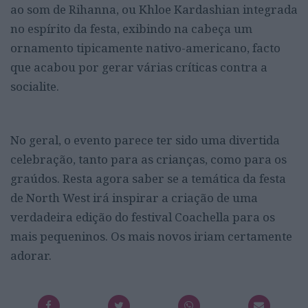
ao som de Rihanna, ou Khloe Kardashian integrada
no espírito da festa, exibindo na cabeça um
ornamento tipicamente nativo-americano, facto
que acabou por gerar várias críticas contra a
socialite.
No geral, o evento parece ter sido uma divertida
celebração, tanto para as crianças, como para os
graúdos. Resta agora saber se a temática da festa
de North West irá inspirar a criação de uma
verdadeira edição do festival Coachella para os
mais pequeninos. Os mais novos iriam certamente
adorar.