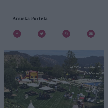
Anuska Portela