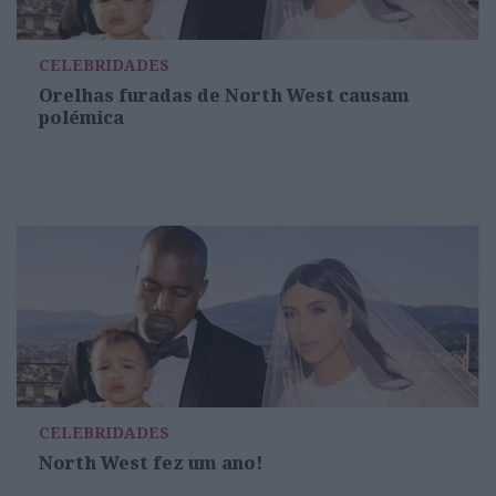
CELEBRIDADES
Orelhas furadas de North West causam
polémica
CELEBRIDADES
North West fez um ano!