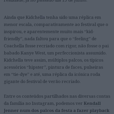
Ainda que Kidchella tenha sido uma réplica em
menor escala, comparativamente ao festival que o
inspirou, e aparentemente muito mais “kid-
friendly”, nada faltou para que o “feeling” de
Coachella fosse recriado com rigor, não fosse o pai
babado Kanye West, um perfeccionista assumido.
Kidchella teve assim, múltiplos palcos, os típicos
acessórios “hipster”, pintura de faces, pulseiras
em “tie-dye” e até, uma réplica da icónica roda
gigante do festival de verão recriado.
Entre os conteúdos partilhados nas diversas contas
da família no Instagram, podemos ver
Kendall
Jenner num dos palcos da festa a fazer playback