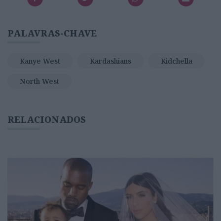
PALAVRAS-CHAVE
Kanye West
Kardashians
Kidchella
North West
RELACIONADOS