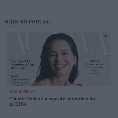
MAIS NO PORTAL
NAS BANCAS
Cláudia Vieira é a capa de setembro da
ACTIVA