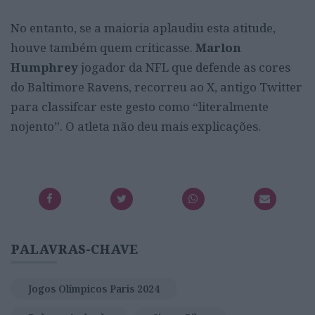
No entanto, se a maioria aplaudiu esta atitude,
houve também quem criticasse.
Marlon
Humphrey
jogador da NFL que defende as cores
do Baltimore Ravens, recorreu ao X, antigo Twitter
para classifcar este gesto como “literalmente
nojento”. O atleta não deu mais explicações.
PALAVRAS-CHAVE
Jogos Olímpicos Paris 2024