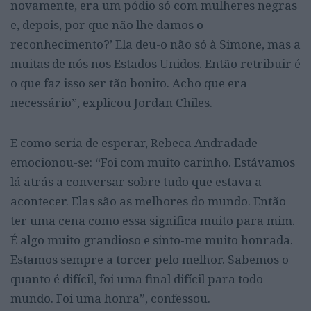
novamente, era um pódio só com mulheres negras
e, depois, por que não lhe damos o
reconhecimento?’ Ela deu-o não só à Simone, mas a
muitas de nós nos Estados Unidos. Então retribuir é
o que faz isso ser tão bonito. Acho que era
necessário”, explicou Jordan Chiles.
E como seria de esperar, Rebeca Andradade
emocionou-se: “Foi com muito carinho. Estávamos
lá atrás a conversar sobre tudo que estava a
acontecer. Elas são as melhores do mundo. Então
ter uma cena como essa significa muito para mim.
É algo muito grandioso e sinto-me muito honrada.
Estamos sempre a torcer pelo melhor. Sabemos o
quanto é difícil, foi uma final difícil para todo
mundo. Foi uma honra”, confessou.