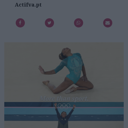
Actifva.pt