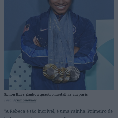
Simon Biles ganhou quastro medalhas em paris
Foto: @
simonebiles
”A Rebeca é tão incrível, é uma rainha. Primeiro de