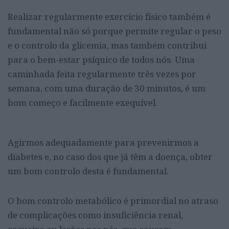
Realizar regularmente exercício físico também é
fundamental não só porque permite regular o peso
e o controlo da glicemia, mas também contribui
para o bem-estar psíquico de todos nós. Uma
caminhada feita regularmente três vezes por
semana, com uma duração de 30 minutos, é um
bom começo e facilmente exequível.
Agirmos adequadamente para prevenirmos a
diabetes e, no caso dos que já têm a doença, obter
um bom controlo desta é fundamental.
O
bom controlo metabólico é primordial no atraso
de complicações como insuficiência renal,