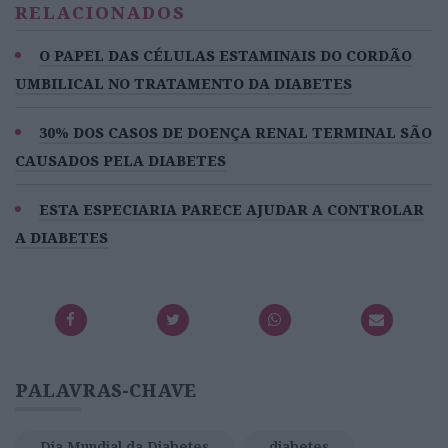
RELACIONADOS
O PAPEL DAS CÉLULAS ESTAMINAIS DO CORDÃO
UMBILICAL NO TRATAMENTO DA DIABETES
30% DOS CASOS DE DOENÇA RENAL TERMINAL SÃO
CAUSADOS PELA DIABETES
ESTA ESPECIARIA PARECE AJUDAR A CONTROLAR
A DIABETES
PALAVRAS-CHAVE
Dia Mundial da Diabetes
diabetes