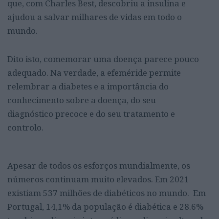
que, com Charles Best, descobriu a insulina e
ajudou a salvar milhares de vidas em todo o
mundo.
Dito isto, comemorar uma doença parece pouco
adequado. Na verdade, a efeméride permite
relembrar a diabetes e a importância do
conhecimento sobre a doença, do seu
diagnóstico
precoce e do seu tratamento e
controlo.
Apesar de todos os esforços mundialmente, os
números continuam muito elevados. Em 2021
existiam 537 milhões de diabéticos no mundo. Em
Portugal, 14,1% da população é diabética e 28.6%