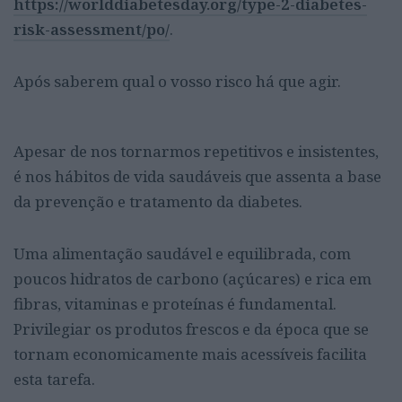
https://worlddiabetesday.org/type-2-diabetes-
risk-assessment/po/
.
Após saberem qual o vosso risco há que agir.
Apesar de nos tornarmos repetitivos e insistentes,
é nos hábitos de vida saudáveis que assenta a base
da prevenção e tratamento da diabetes.
Uma alimentação saudável e equilibrada, com
poucos hidratos de carbono (açúcares) e rica em
fibras, vitaminas e proteínas é fundamental.
Privilegiar os produtos frescos e da época que se
tornam economicamente mais acessíveis facilita
esta tarefa.