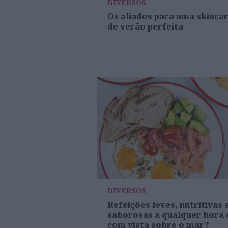
DIVERSOS
Os aliados para uma skinca
de verão perfeita
DIVERSOS
Refeições leves, nutritivas 
saborosas a qualquer hora 
com vista sobre o mar?