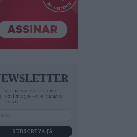
NEWSLETTER
RECEBA NO EMAIL TODOS AS
NOTÍCIAS QUE SELECIONÁMOS
PARA SI
SUBSCREVA JÁ