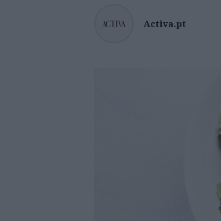
Activa.pt