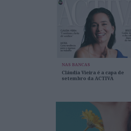
NAS BANCAS
Cláudia Vieira é a capa de
setembro da ACTIVA