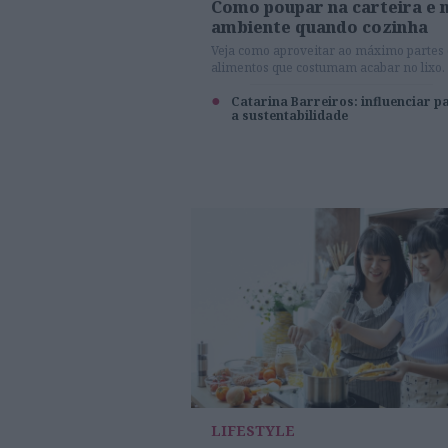
Como poupar na carteira e 
ambiente quando cozinha
Veja como aproveitar ao máximo partes
alimentos que costumam acabar no lixo.
Catarina Barreiros: influenciar p
a sustentabilidade
LIFESTYLE