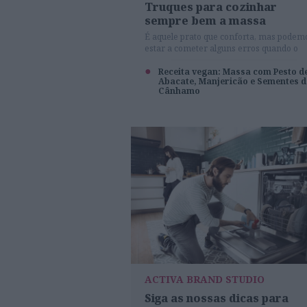
Truques para cozinhar
sempre bem a massa
É aquele prato que conforta, mas podem
estar a cometer alguns erros quando o
cozinhamos.
Receita vegan: Massa com Pesto d
Abacate, Manjericão e Sementes d
Cânhamo
ACTIVA BRAND STUDIO
Siga as nossas dicas para