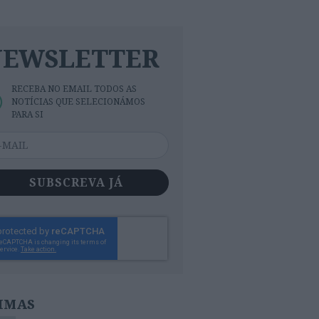
NEWSLETTER
RECEBA NO EMAIL TODOS AS
NOTÍCIAS QUE SELECIONÁMOS
PARA SI
SUBSCREVA JÁ
IMAS