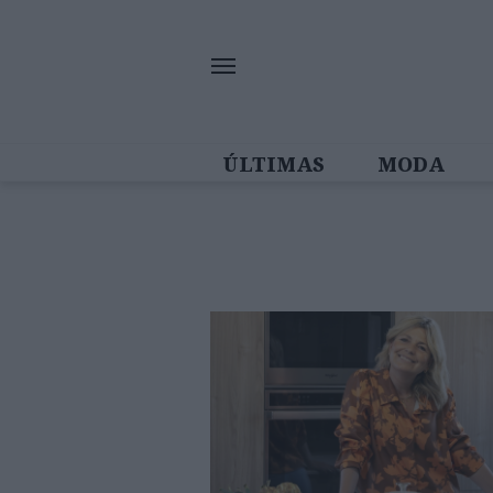
ÚLTIMAS
MODA
MULHERES IN