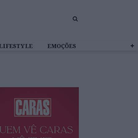
LIFESTYLE
EMOÇÕES
 BRAND STUDIO