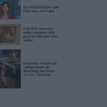
12 celebridades que
têm uma sex tape
8 factos curiosos
sobre mamas que
provavelmente não
sabia
Famosos celebram
campeonato do
Sporting em festa
verde e branca