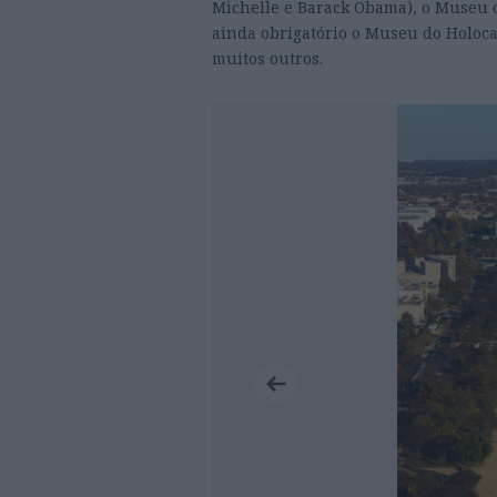
Michelle e Barack Obama), o Museu d
ainda obrigatório o Museu do Holoc
muitos outros.