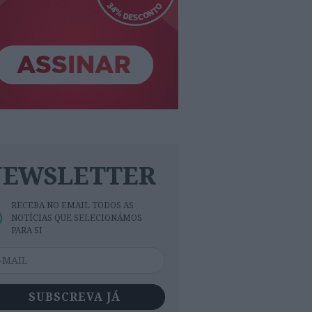
NEWSLETTER
RECEBA NO EMAIL TODOS AS
NOTÍCIAS QUE SELECIONÁMOS
PARA SI
SUBSCREVA JÁ