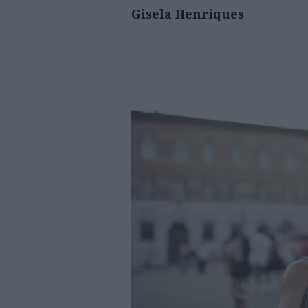
Gisela Henriques