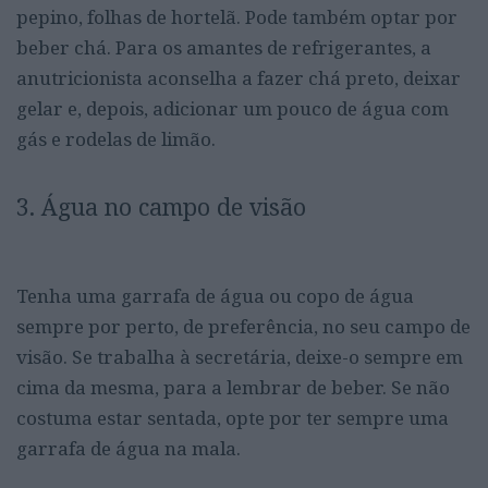
pepino, folhas de hortelã. Pode também optar por
beber chá. Para os amantes de refrigerantes, a
anutricionista aconselha a fazer chá preto, deixar
gelar e, depois, adicionar um pouco de água com
gás e rodelas de limão.
3. Água no campo de visão
Tenha uma garrafa de água ou copo de água
sempre por perto, de preferência, no seu campo de
visão. Se trabalha à secretária, deixe-o sempre em
cima da mesma, para a lembrar de beber. Se não
costuma estar sentada, opte por ter sempre uma
garrafa de água na mala.