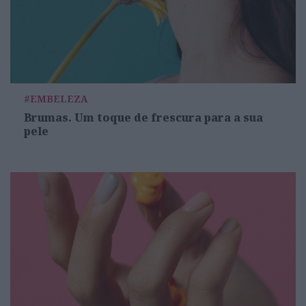
#EMBELEZA
Brumas. Um toque de frescura para a sua
pele