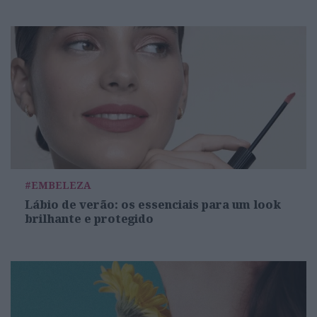
#EMBELEZA
Lábio de verão: os essenciais para um look
brilhante e protegido