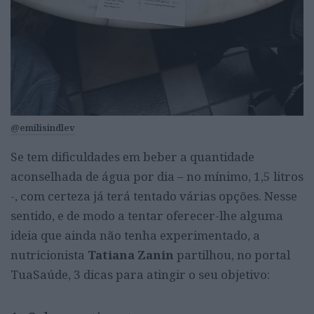
@emilisindlev
Se tem dificuldades em beber a quantidade
aconselhada de água por dia – no mínimo, 1,5 litros
-, com certeza já terá tentado várias opções. Nesse
sentido, e de modo a tentar oferecer-lhe alguma
ideia que ainda não tenha experimentado, a
nutricionista
Tatiana Zanin
partilhou, no portal
TuaSaúde, 3 dicas para atingir o seu objetivo: