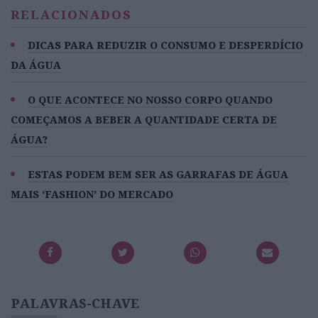
RELACIONADOS
DICAS PARA REDUZIR O CONSUMO E DESPERDÍCIO
DA ÁGUA
O QUE ACONTECE NO NOSSO CORPO QUANDO
COMEÇAMOS A BEBER A QUANTIDADE CERTA DE
ÁGUA?
ESTAS PODEM BEM SER AS GARRAFAS DE ÁGUA
MAIS ‘FASHION’ DO MERCADO
PALAVRAS-CHAVE