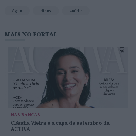
água
dicas
saúde
MAIS NO PORTAL
NAS BANCAS
Cláudia Vieira é a capa de setembro da
ACTIVA