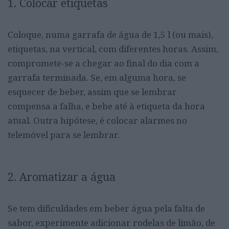
1. Colocar etiquetas
Coloque, numa garrafa de água de 1,5 l (ou mais),
etiquetas, na vertical, com diferentes horas. Assim,
compromete-se a chegar ao final do dia com a
garrafa terminada. Se, em alguma hora, se
esquecer de beber, assim que se lembrar
compensa a falha, e bebe até à etiqueta da hora
atual. Outra hipótese, é colocar alarmes no
telemóvel para se lembrar.
2. Aromatizar a água
Se tem dificuldades em beber água pela falta de
sabor, experimente adicionar rodelas de limão, de