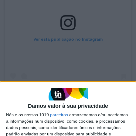
Ver esta publicação no Instagram
Damos valor à sua privacidade
Uma publicação partilhada por Revista Activa (@activarevista)
Nós e os nossos 1019
parceiros
armazenamos e/ou acedemos
a informações num dispositivo, como cookies, e processamos
dados pessoais, como identificadores únicos e informações
padrão enviadas por um dispositivo para publicidade e