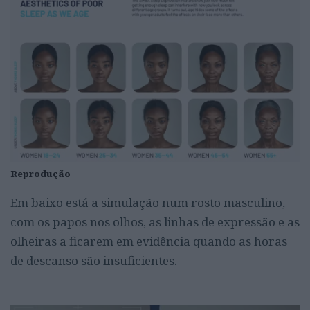
Reprodução
Em baixo está a simulação num rosto masculino,
com os papos nos olhos, as linhas de expressão e as
olheiras a ficarem em evidência quando as horas
de descanso são insuficientes.