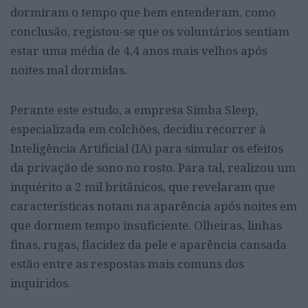
dormiram o tempo que bem entenderam. como
conclusão, registou-se que os voluntários sentiam
estar uma média de 4,4 anos mais velhos após
noites mal dormidas.
Perante este estudo, a empresa Simba Sleep,
especializada em colchões, decidiu recorrer à
Inteligência Artificial (IA) para simular os efeitos
da privação de sono no rosto. Para tal, realizou um
inquérito a 2 mil britânicos, que revelaram que
características notam na aparência após noites em
que dormem tempo insuficiente. Olheiras, linhas
finas, rugas, flacidez da pele e aparência cansada
estão entre as respostas mais comuns dos
inquiridos.