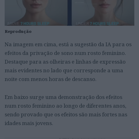
Reprodução
Na imagem em cima, está a sugestão da IA para os
efeitos da privação de sono num rosto feminino.
Destaque para as olheiras e linhas de expressão
mais evidentes no lado que corresponde a uma
noite com menos horas de descanso.
Em baixo surge uma demonstração dos efeitos
num rosto feminino ao longo de diferentes anos,
sendo provado que os efeitos são mais fortes nas
idades mais jovens.