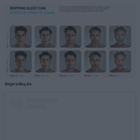
Reprodução