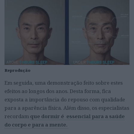
Reprodução
Em seguida, uma demonstração feito sobre estes
efeitos ao longos dos anos. Desta forma, fica
exposta a importância do repouso com qualidade
para a aparência física. Além disso, os especialistas
recordam
que dormir é essencial para a saúde
do corpo e para a mente.