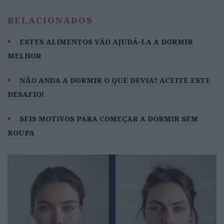
RELACIONADOS
ESTES ALIMENTOS VÃO AJUDÁ-LA A DORMIR
MELHOR
NÃO ANDA A DORMIR O QUE DEVIA? ACEITE ESTE
DESAFIO!
SEIS MOTIVOS PARA COMEÇAR A DORMIR SEM
ROUPA