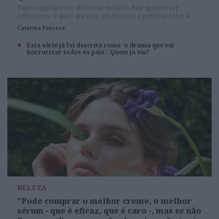
Dantes queriam ser atrizes ou modelos, hoje querem ser
influencers. O que é que pais, professores e psicólogos têm a
dizer?
Catarina Fonseca
Esta série já foi descrita como ‘o drama que vai
horrorizar todos os pais’. Quem já viu?
BELEZA
"Pode comprar o melhor creme, o melhor
sérum - que é eficaz, que é caro -, mas se não