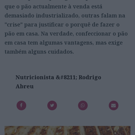
que o pão actualmente à venda está
demasiado industrializado, outras falam na
"crise" para justificar o porquê de fazer o
pão em casa. Na verdade, confeccionar o pão
em casa tem algumas vantagens, mas exige
também alguns cuidados.
Nutricionista &#8211; Rodrigo
Abreu