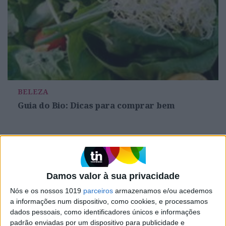
BELEZA
Guia do Bio: Dicas para comprar bem
Damos valor à sua privacidade
Nós e os nossos 1019
parceiros
armazenamos e/ou acedemos
a informações num dispositivo, como cookies, e processamos
dados pessoais, como identificadores únicos e informações
padrão enviadas por um dispositivo para publicidade e