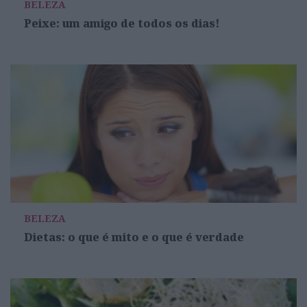
BELEZA
Peixe: um amigo de todos os dias!
BELEZA
Dietas: o que é mito e o que é verdade