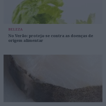
BELEZA
No Verão: proteja-se contra as doenças de
origem alimentar