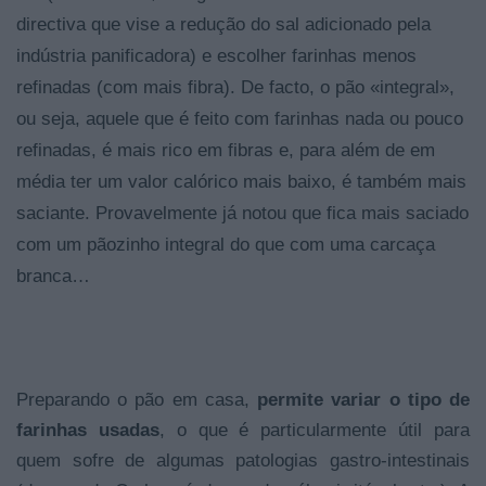
directiva que vise a redução do sal adicionado pela
indústria panificadora) e escolher farinhas menos
refinadas (com mais fibra). De facto, o pão «integral»,
ou seja, aquele que é feito com farinhas nada ou pouco
refinadas, é mais rico em fibras e, para além de em
média ter um valor calórico mais baixo, é também mais
saciante. Provavelmente já notou que fica mais saciado
com um pãozinho integral do que com uma carcaça
branca…
Preparando o pão em casa,
permite variar o tipo de
farinhas usadas
, o que é particularmente útil para
quem sofre de algumas patologias gastro-intestinais