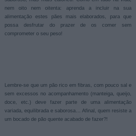
nem oito nem oitenta: aprenda a incluir na sua
alimentação estes pães mais elaborados, para que
possa desfrutar do prazer de os comer sem
comprometer o seu peso!
Lembre-se que um pão rico em fibras, com pouco sal e
sem excessos no acompanhamento (manteiga, queijo,
doce, etc.) deve fazer parte de uma alimentação
variada, equilibrada e saborosa… Afinal, quem resiste a
um bocado de pão quente acabado de fazer?!