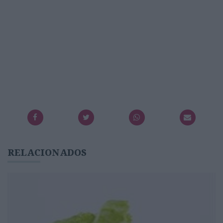
RELACIONADOS