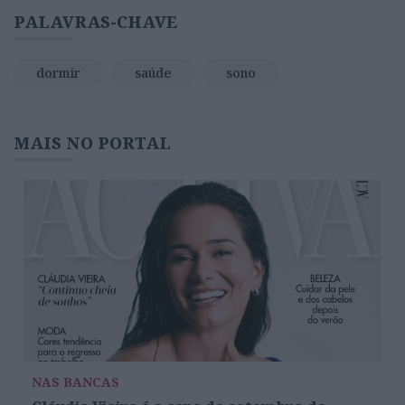
PALAVRAS-CHAVE
dormir
saúde
sono
MAIS NO PORTAL
NAS BANCAS