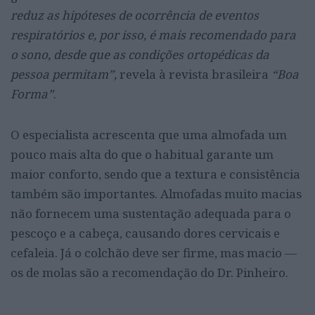
reduz as hipóteses de ocorrência de eventos
respiratórios e, por isso, é mais recomendado para
o sono, desde que as condições ortopédicas da
pessoa permitam”,
revela à revista brasileira
“Boa
Forma”
.
O especialista acrescenta que uma almofada um
pouco mais alta do que o habitual garante um
maior conforto, sendo que a textura e consistência
também são importantes. Almofadas muito macias
não fornecem uma sustentação adequada para o
pescoço e a cabeça, causando dores cervicais e
cefaleia. Já o colchão deve ser firme, mas macio —
os de molas são a recomendação do Dr. Pinheiro.