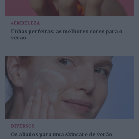
#EMBELEZA
Unhas perfeitas: as melhores cores para o
verão
DIVERSOS
Os aliados para uma skincare de verão