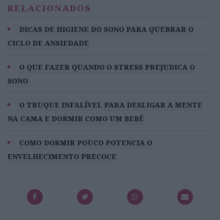
RELACIONADOS
DICAS DE HIGIENE DO SONO PARA QUEBRAR O
CICLO DE ANSIEDADE
O QUE FAZER QUANDO O STRESS PREJUDICA O
SONO
O TRUQUE INFALÍVEL PARA DESLIGAR A MENTE
NA CAMA E DORMIR COMO UM BEBÉ
COMO DORMIR POUCO POTENCIA O
ENVELHECIMENTO PRECOCE