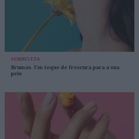
#EMBELEZA
Brumas. Um toque de frescura para a sua
pele