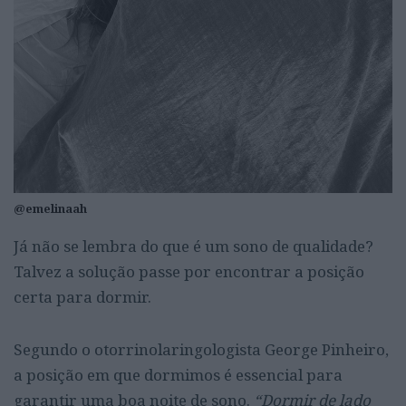
@emelinaah
Já não se lembra do que é um sono de qualidade?
Talvez a solução passe por encontrar a posição
certa para dormir.
Segundo o otorrinolaringologista George Pinheiro,
a posição em que dormimos é essencial para
garantir uma boa noite de sono.
“Dormir de lado