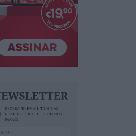
NEWSLETTER
RECEBA NO EMAIL TODOS AS
NOTÍCIAS QUE SELECIONÁMOS
PARA SI