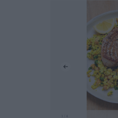
1 / 4