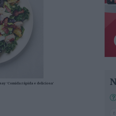
ay ‘Comida rápida e deliciosa’