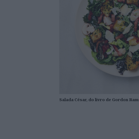
Salada César, do livro de Gordon Rams