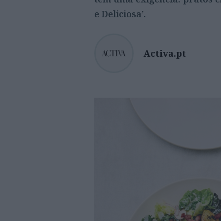
e Deliciosa’.
Activa.pt