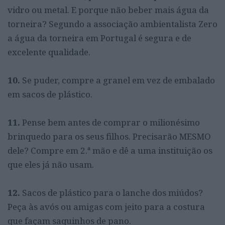
vidro ou metal. E porque não beber mais água da
torneira? Segundo a associação ambientalista Zero
a água da torneira em Portugal é segura e de
excelente qualidade.
10.
Se puder, compre a granel em vez de embalado
em sacos de plástico.
11.
Pense bem antes de comprar o milionésimo
brinquedo para os seus filhos. Precisarão MESMO
dele? Compre em 2.ª mão e dê a uma instituição os
que eles já não usam.
12.
Sacos de plástico para o lanche dos miúdos?
Peça às avós ou amigas com jeito para a costura
que façam saquinhos de pano.