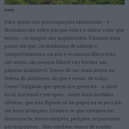
Getty
Para quem tem preocupações ambientais – e
devíamos ser todos porque esta é a única ‘casa’ que
temos – os tempos são inquietantes. Estamos num
ponto em que, ou mudamos de atitude e
comportamentos, ou nós e os nossos filhos (não
são netos, são mesmo filhos) vão herdar um
planeta inabitável. Temos de ser mais ativos na
defesa do ambiente, do que é nosso, de todos.
Como? Exigindo que quem nos governa – a nível
local, nacional e europeu – tome mais medidas
efetivas, que não fiquem só no papel ou se percam
em boas intenções. Lembre-se que vivemos em
democracia, temos eleições, petições, orçamentos
participativos… Mas também temos de mudar