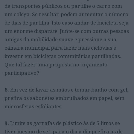
de transportes públicos ou partilhe o carro com
um colega. Se resultar, podem aumentar o número
de dias de partilha. Isto caso andar de bicicleta seja
um enorme disparate. Junte-se com outras pessoas
amigas da mobilidade suave e pressione a sua
câmara municipal para fazer mais ciclovias e
investir em bicicletas comunitárias partilhadas.
Que tal fazer uma proposta no orçamento
participativo?
8.
Em vez de lavar as mãos e tomar banho com gel,
prefira os sabonetes embrulhados em papel, sem
microsferas esfoliantes.
9.
Limite as garrafas de plástico às de 5 litros se
tiver mesmo de ser, para o dia a dia prefira as de