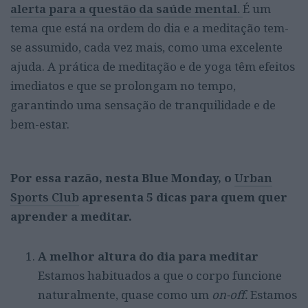
alerta para a questão da saúde mental.
É um
tema que está na ordem do dia e a meditação tem-
se assumido, cada vez mais, como uma excelente
ajuda. A prática de meditação e de yoga têm efeitos
imediatos e que se prolongam no tempo,
garantindo uma sensação de tranquilidade e de
bem-estar.
Por essa razão, nesta Blue Monday, o
Urban
Sports Club
apresenta 5 dicas para quem quer
aprender a meditar.
A melhor altura do dia para meditar
Estamos habituados a que o corpo funcione
naturalmente, quase como um
on-off.
Estamos