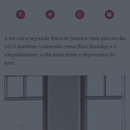
A terceira segunda-feira de Janeiro (este ano no dia
16) é também conhecida como Blue Monday, e é,
alegadamente, o dia mais triste e depressivo do
ano.