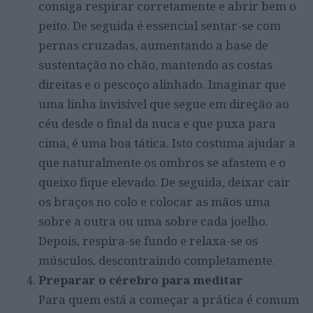
consiga respirar corretamente e abrir bem o
peito. De seguida é essencial sentar-se com
pernas cruzadas, aumentando a base de
sustentação no chão, mantendo as costas
direitas e o pescoço alinhado. Imaginar que
uma linha invisível que segue em direção ao
céu desde o final da nuca e que puxa para
cima, é uma boa tática. Isto costuma ajudar a
que naturalmente os ombros se afastem e o
queixo fique elevado. De seguida, deixar cair
os braços no colo e colocar as mãos uma
sobre a outra ou uma sobre cada joelho.
Depois, respira-se fundo e relaxa-se os
músculos, descontraindo completamente.
Preparar o cérebro para meditar
Para quem está a começar a prática é comum