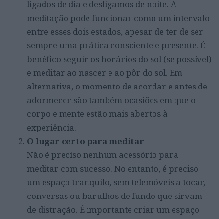
ligados de dia e desligamos de noite. A
meditação pode funcionar como um intervalo
entre esses dois estados, apesar de ter de ser
sempre uma prática consciente e presente. É
benéfico seguir os horários do sol (se possível)
e meditar ao nascer e ao pôr do sol. Em
alternativa, o momento de acordar e antes de
adormecer são também ocasiões em que o
corpo e mente estão mais abertos à
experiência.
O lugar certo para meditar
Não é preciso nenhum acessório para
meditar com sucesso. No entanto, é preciso
um espaço tranquilo, sem telemóveis a tocar,
conversas ou barulhos de fundo que sirvam
de distração. É importante criar um espaço