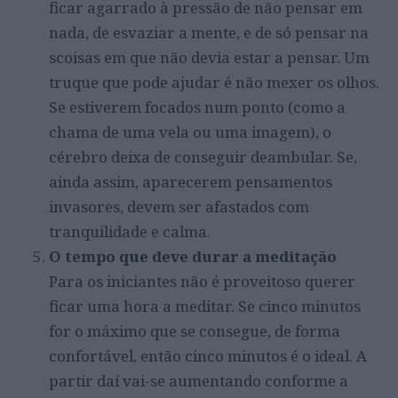
ficar agarrado à pressão de não pensar em
nada, de esvaziar a mente, e de só pensar na
scoisas em que não devia estar a pensar. Um
truque que pode ajudar é não mexer os olhos.
Se estiverem focados num ponto (como a
chama de uma vela ou uma imagem), o
cérebro deixa de conseguir deambular. Se,
ainda assim, aparecerem pensamentos
invasores, devem ser afastados com
tranquilidade e calma.
O tempo que deve durar a meditação
Para os iniciantes não é proveitoso querer
ficar uma hora a meditar. Se cinco minutos
for o máximo que se consegue, de forma
confortável, então cinco minutos é o ideal. A
partir daí vai-se aumentando conforme a