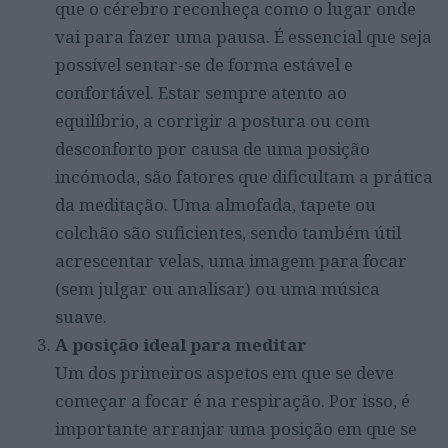
que o cérebro reconheça como o lugar onde
vai para fazer uma pausa. É essencial que seja
possível sentar-se de forma estável e
confortável. Estar sempre atento ao
equilíbrio, a corrigir a postura ou com
desconforto por causa de uma posição
incómoda, são fatores que dificultam a prática
da meditação. Uma almofada, tapete ou
colchão são suficientes, sendo também útil
acrescentar velas, uma imagem para focar
(sem julgar ou analisar) ou uma música
suave.
A posição ideal para meditar
Um dos primeiros aspetos em que se deve
começar a focar é na respiração. Por isso, é
importante arranjar uma posição em que se