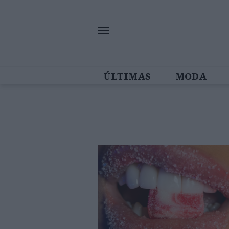
ÚLTIMAS
MODA
MULHERES IN