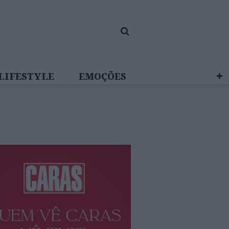
LIFESTYLE
EMOÇÕES
 BRAND STUDIO