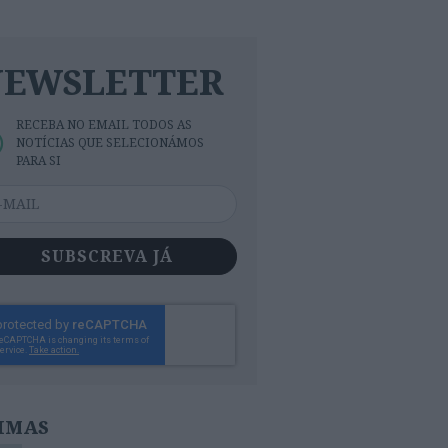
NEWSLETTER
RECEBA NO EMAIL TODOS AS
NOTÍCIAS QUE SELECIONÁMOS
PARA SI
SUBSCREVA JÁ
IMAS