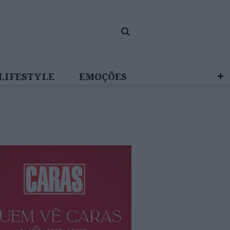
LIFESTYLE
EMOÇÕES
 BRAND STUDIO