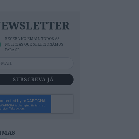
NEWSLETTER
RECEBA NO EMAIL TODOS AS
NOTÍCIAS QUE SELECIONÁMOS
PARA SI
SUBSCREVA JÁ
IMAS