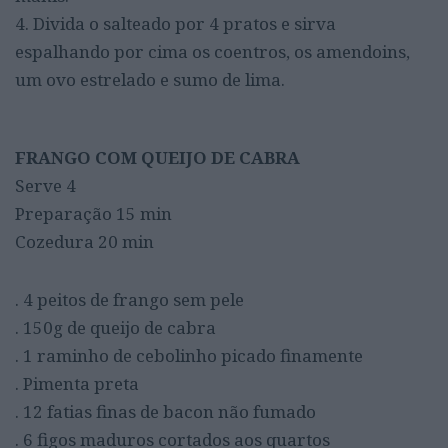
4. Divida o salteado por 4 pratos e sirva
espalhando por cima os coentros, os amendoins,
um ovo estrelado e sumo de lima.
FRANGO COM QUEIJO DE CABRA
Serve 4
Preparação 15 min
Cozedura 20 min
. 4 peitos de frango sem pele
. 150g de queijo de cabra
. 1 raminho de cebolinho picado finamente
. Pimenta preta
. 12 fatias finas de bacon não fumado
. 6 figos maduros cortados aos quartos