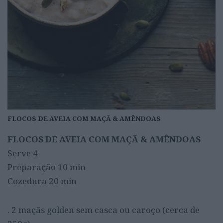
FLOCOS DE AVEIA COM MAÇÃ & AMÊNDOAS
FLOCOS DE AVEIA COM MAÇÃ & AMÊNDOAS
Serve 4
Preparação 10 min
Cozedura 20 min
. 2 maçãs golden sem casca ou caroço (cerca de