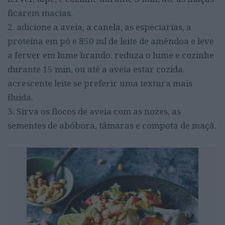
ficarem macias.
2. adicione a aveia, a canela, as especiarias, a
proteína em pó e 850 ml de leite de amêndoa e leve
a ferver em lume brando. reduza o lume e cozinhe
durante 15 min, ou até a aveia estar cozida.
acrescente leite se preferir uma textura mais
fluida.
3. Sirva os flocos de aveia com as nozes, as
sementes de abóbora, tâmaras e compota de maçã.