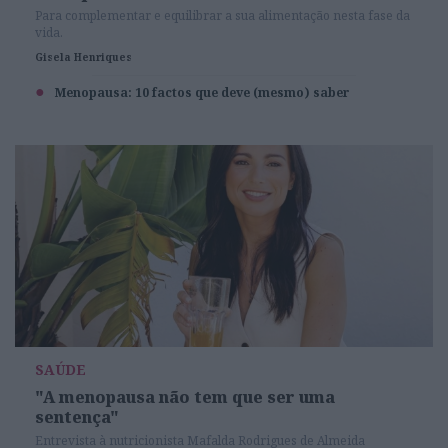
Para complementar e equilibrar a sua alimentação nesta fase da
vida.
Gisela Henriques
Menopausa: 10 factos que deve (mesmo) saber
SAÚDE
"A menopausa não tem que ser uma
sentença"
Entrevista à nutricionista Mafalda Rodrigues de Almeida